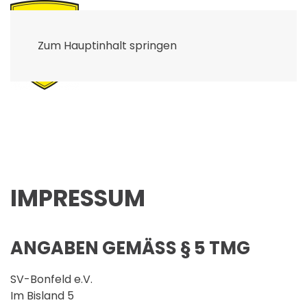
Zum Hauptinhalt springen
IMPRESSUM
ANGABEN GEMÄSS § 5 TMG
SV-Bonfeld e.V.
Im Bisland 5