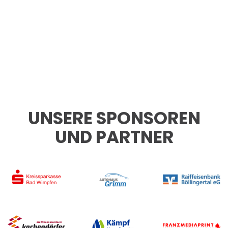
UNSERE SPONSOREN
UND PARTNER