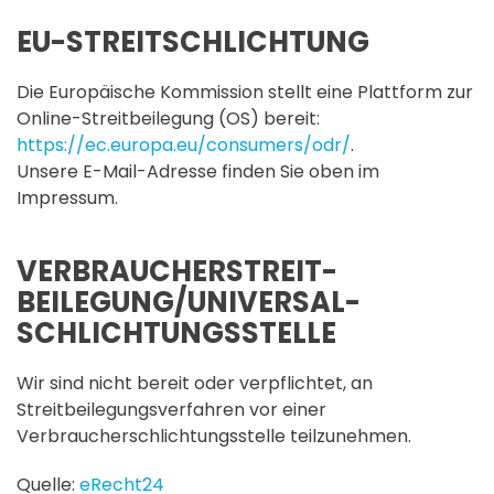
EU-STREITSCHLICHTUNG
Die Europäische Kommission stellt eine Plattform zur
Online-Streitbeilegung (OS) bereit:
https://ec.europa.eu/consumers/odr/
.
Unsere E-Mail-Adresse finden Sie oben im
Impressum.
VERBRAUCHER­STREIT­
BEILEGUNG/UNIVERSAL­
SCHLICHTUNGS­STELLE
Wir sind nicht bereit oder verpflichtet, an
Streitbeilegungsverfahren vor einer
Verbraucherschlichtungsstelle teilzunehmen.
Quelle:
eRecht24