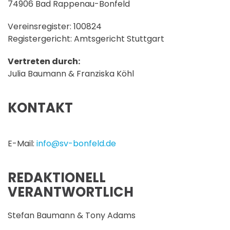
74906 Bad Rappenau-Bonfeld
Vereinsregister: 100824
Registergericht: Amtsgericht Stuttgart
Vertreten durch:
Julia Baumann & Franziska Köhl
KONTAKT
E-Mail:
info@sv-bonfeld.de
REDAKTIONELL
VERANTWORTLICH
Stefan Baumann & Tony Adams