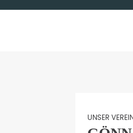
UNSER VEREI