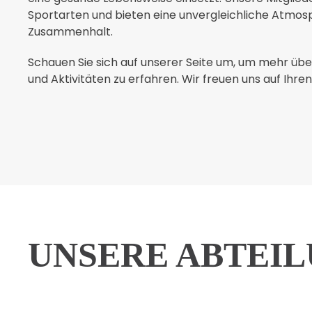
Sportarten und bieten eine unvergleichliche Atmos
Zusammenhalt.
Schauen Sie sich auf unserer Seite um, um mehr üb
und Aktivitäten zu erfahren. Wir freuen uns auf Ihre
UNSERE ABTEI
ABTEILUNG
FUSSBALL