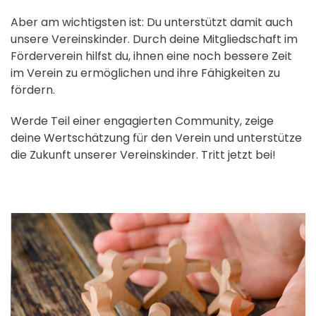
Aber am wichtigsten ist: Du unterstützt damit auch
unsere Vereinskinder. Durch deine Mitgliedschaft im
Förderverein hilfst du, ihnen eine noch bessere Zeit
im Verein zu ermöglichen und ihre Fähigkeiten zu
fördern.
Werde Teil einer engagierten Community, zeige
deine Wertschätzung für den Verein und unterstütze
die Zukunft unserer Vereinskinder. Tritt jetzt bei!