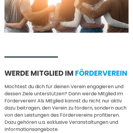
WERDE MITGLIED IM
FÖRDERVEREIN
Möchtest du dich für deinen Verein engagieren und
dessen Ziele unterstützen? Dann werde Mitglied im
Förderverein! Als Mitglied kannst du nicht nur aktiv
dazu beitragen, den Verein zu fördern, sondern auch
von den Leistungen des Fördervereins profitieren.
Dazu gehören u.a. exklusive Veranstaltungen und
Informationsangebote.