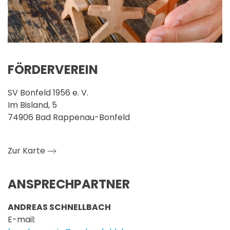
FÖRDERVEREIN
SV Bonfeld 1956 e. V.
Im Bisland, 5
74906 Bad Rappenau-Bonfeld
Zur Karte
ANSPRECHPARTNER
ANDREAS SCHNELLBACH
E-mail: