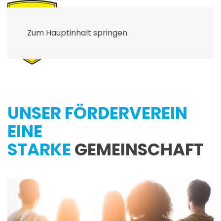
Zum Hauptinhalt springen
UNSER FÖRDERVEREIN
EINE
STARKE
GEMEINSCHAFT