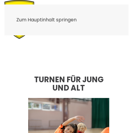
Zum Hauptinhalt springen
LATIN FITNESS