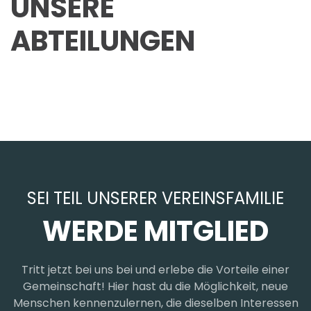
UNSERE
ABTEILUNGEN
SEI TEIL UNSERER VEREINSFAMILIE
WERDE MITGLIED
Tritt jetzt bei uns bei und erlebe die Vorteile einer
Gemeinschaft! Hier hast du die Möglichkeit, neue
Menschen kennenzulernen, die dieselben Interessen