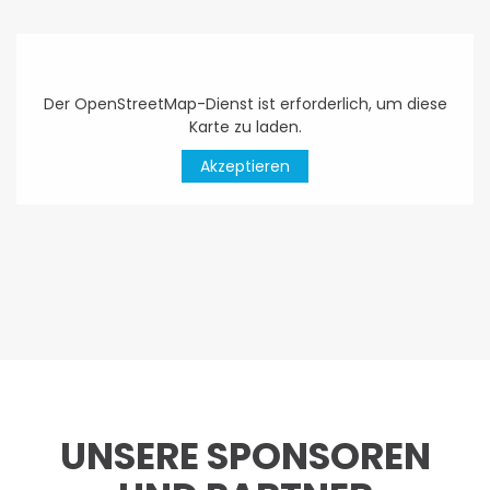
Der OpenStreetMap-Dienst ist erforderlich, um diese
Karte zu laden.
Akzeptieren
UNSERE SPONSOREN