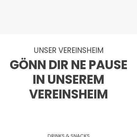
UNSER VEREINSHEIM
GÖNN DIR NE PAUSE
IN UNSEREM
VEREINSHEIM
DRINKS & SNACKS