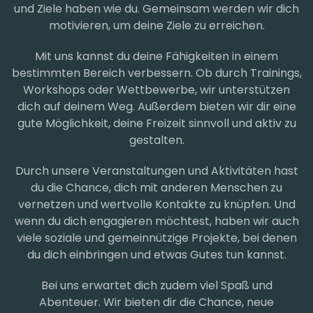
und Ziele haben wie du. Gemeinsam werden wir dich
motivieren, um deine Ziele zu erreichen.
Mit uns kannst du deine Fähigkeiten in einem
bestimmten Bereich verbessern. Ob durch Trainings,
Workshops oder Wettbewerbe, wir unterstützen
dich auf deinem Weg. Außerdem bieten wir dir eine
gute Möglichkeit, deine Freizeit sinnvoll und aktiv zu
gestalten.
Durch unsere Veranstaltungen und Aktivitäten hast
du die Chance, dich mit anderen Menschen zu
vernetzen und wertvolle Kontakte zu knüpfen. Und
wenn du dich engagieren möchtest, haben wir auch
viele soziale und gemeinnützige Projekte, bei denen
du dich einbringen und etwas Gutes tun kannst.
Bei uns erwartet dich zudem viel Spaß und
Abenteuer. Wir bieten dir die Chance, neue